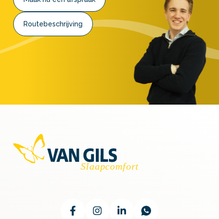
Routebeschrijving