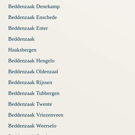
Beddenzaak Denekamp
Beddenzaak Enschede
Beddenzaak Enter
Beddenzaak
Haaksbergen
Beddenzaak Hengelo
Beddenzaak Oldenzaal
Beddenzaak Rijssen
Beddenzaak Tubbergen
Beddenzaak Twente
Beddenzaak Vriezenveen
Beddenzaak Weerselo