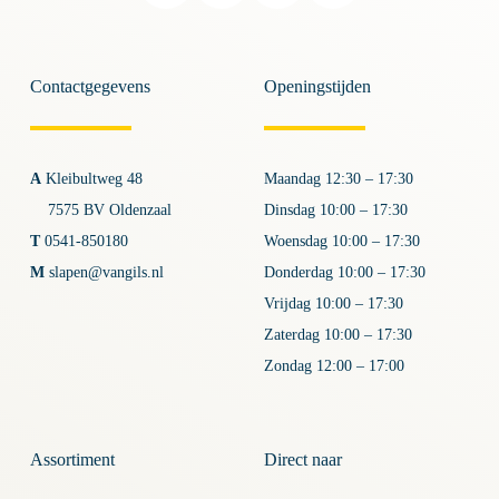
Contactgegevens
Openingstijden
A
Kleibultweg 48
Maandag 12:30 – 17:30
7575 BV Oldenzaal
Dinsdag 10:00 – 17:30
T
0541-850180
Woensdag 10:00 – 17:30
M
slapen@vangils.nl
Donderdag 10:00 – 17:30
Vrijdag 10:00 – 17:30
Zaterdag 10:00 – 17:30
Zondag 12:00 – 17:00
Assortiment
Direct naar