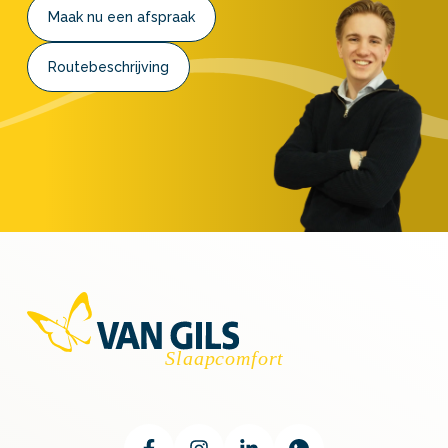
Maak nu een afspraak
Routebeschrijving