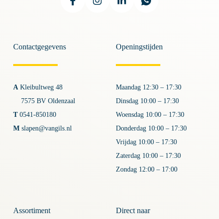
Contactgegevens
Openingstijden
A
Kleibultweg 48
Maandag 12:30 – 17:30
7575 BV Oldenzaal
Dinsdag 10:00 – 17:30
T
0541-850180
Woensdag 10:00 – 17:30
M
slapen@vangils.nl
Donderdag 10:00 – 17:30
Vrijdag 10:00 – 17:30
Zaterdag 10:00 – 17:30
Zondag 12:00 – 17:00
Assortiment
Direct naar