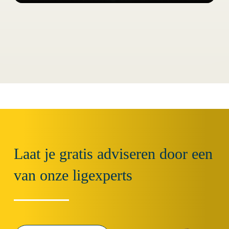
Laat je gratis adviseren door een
van onze ligexperts