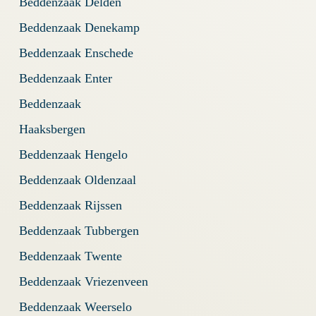
Beddenzaak Delden
Beddenzaak Denekamp
Beddenzaak Enschede
Beddenzaak Enter
Beddenzaak
Haaksbergen
Beddenzaak Hengelo
Beddenzaak Oldenzaal
Beddenzaak Rijssen
Beddenzaak Tubbergen
Beddenzaak Twente
Beddenzaak Vriezenveen
Beddenzaak Weerselo