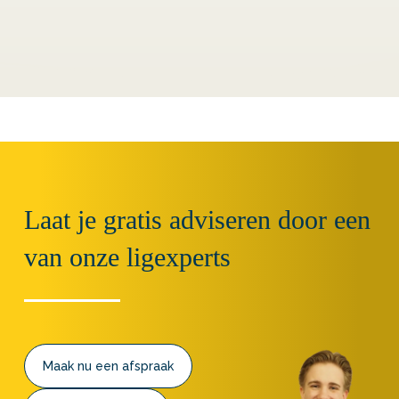
Laat je gratis adviseren door een
van onze ligexperts
Maak nu een afspraak