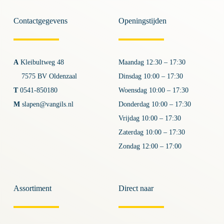
Contactgegevens
Openingstijden
A
Kleibultweg 48
Maandag 12:30 – 17:30
7575 BV Oldenzaal
Dinsdag 10:00 – 17:30
T
0541-850180
Woensdag 10:00 – 17:30
M
slapen@vangils.nl
Donderdag 10:00 – 17:30
Vrijdag 10:00 – 17:30
Zaterdag 10:00 – 17:30
Zondag 12:00 – 17:00
Assortiment
Direct naar