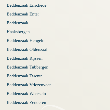
Beddenzaak Enschede
Beddenzaak Enter
Beddenzaak
Haaksbergen
Beddenzaak Hengelo
Beddenzaak Oldenzaal
Beddenzaak Rijssen
Beddenzaak Tubbergen
Beddenzaak Twente
Beddenzaak Vriezenveen
Beddenzaak Weerselo
Beddenzaak Zenderen