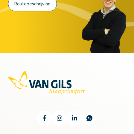
Routebeschrijving