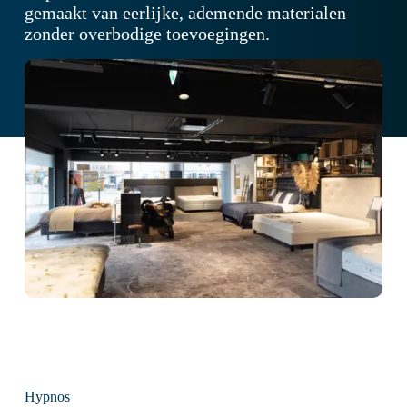
gemaakt van eerlijke, ademende materialen
zonder overbodige toevoegingen.
Hypnos