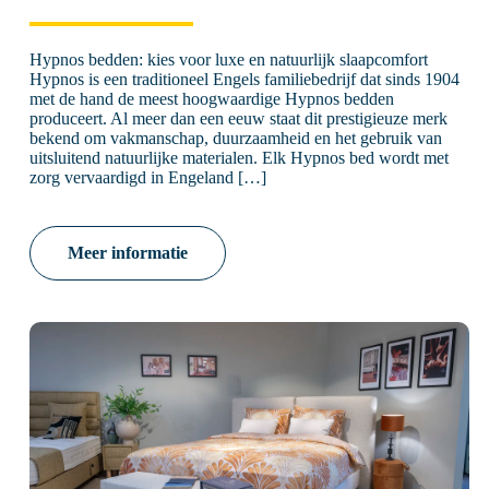
Hypnos bedden: kies voor luxe en natuurlijk slaapcomfort
Hypnos is een traditioneel Engels familiebedrijf dat sinds 1904
met de hand de meest hoogwaardige Hypnos bedden
produceert. Al meer dan een eeuw staat dit prestigieuze merk
bekend om vakmanschap, duurzaamheid en het gebruik van
uitsluitend natuurlijke materialen. Elk Hypnos bed wordt met
zorg vervaardigd in Engeland […]
Meer informatie