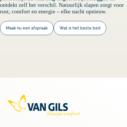
ontdekt zelf het verschil. Natuurlijk slapen zorgt voor
rust, comfort en energie – elke nacht opnieuw.
Maak nu een afspraak
Wat is het beste bed