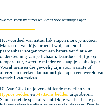
Waarom steeds meer mensen kiezen voor natuurlijk slapen
Het voordeel van natuurlijk slapen merk je meteen.
Matrassen van bijvoorbeeld wol, katoen of
paardenhaar zorgen voor een betere ventilatie en
ondersteuning van je lichaam. Daardoor blijf je op
temperatuur, zweet je minder en slaap je vaak dieper.
Vooral mensen die gevoelig zijn voor warmte of
allergieën merken dat natuurlijk slapen een wereld van
verschil kan maken.
Bij Van Gils kun je verschillende modellen van
Hypnos bedden
en
Mattsons bedden
uitproberen.
Samen met de specialist ontdek je wat het beste past
bij jouw slaaphouding en eventuele klachten. Ben je