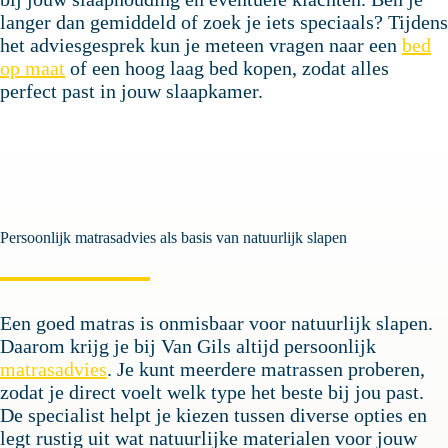
langer dan gemiddeld of zoek je iets speciaals? Tijdens
het adviesgesprek kun je meteen vragen naar een
bed
op maat
of een hoog laag bed kopen, zodat alles
perfect past in jouw slaapkamer.
Persoonlijk matrasadvies als basis van natuurlijk slapen
Een goed matras is onmisbaar voor natuurlijk slapen.
Daarom krijg je bij Van Gils altijd persoonlijk
matrasadvies
. Je kunt meerdere matrassen proberen,
zodat je direct voelt welk type het beste bij jou past.
De specialist helpt je kiezen tussen diverse opties en
legt rustig uit wat natuurlijke materialen voor jouw