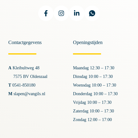
Contactgegevens
Openingstijden
A
Kleibultweg 48
Maandag 12:30 – 17:30
7575 BV Oldenzaal
Dinsdag 10:00 – 17:30
T
0541-850180
Woensdag 10:00 – 17:30
M
slapen@vangils.nl
Donderdag 10:00 – 17:30
Vrijdag 10:00 – 17:30
Zaterdag 10:00 – 17:30
Zondag 12:00 – 17:00