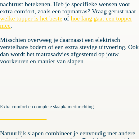
nachtrust betekenen. Heb je specifieke wensen voor
extra comfort, zoals een topmatras? Vraag gerust naar
welke topper is het beste
of
hoe lang gaat een topper
mee
.
Misschien overweeg je daarnaast een elektrisch
verstelbare bodem of een extra stevige uitvoering. Ook
dan wordt het matrasadvies afgestemd op jouw
voorkeuren en manier van slapen.
Extra comfort en complete slaapkamerinrichting
Natuurlijk slapen combineer je eenvoudig met andere