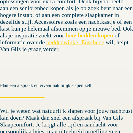
oplossingen voor extra comfort. Denk bijvoorbeeld
aan een seniorenbed kopen als je op zoek bent naar een
hogere instap, of aan een complete slaapkamer in
dezelfde stijl. Accessoires zoals een nachtkastje of een
kast kun je helemaal afstemmen op je nieuwe bed. Ook
als je inspiratie zoekt voor
luxe bedden kopen
of
informatie over de
beddenwinkel Enschede
wil, helpt
Van Gils je graag verder.
Plan een afspraak en ervaar natuurlijk slapen zelf
Wil je weten wat natuurlijk slapen voor jouw nachtrust
kan doen? Maak dan snel een afspraak bij Van Gils
Slaapcomfort. Je krijgt alle tijd en aandacht voor
persoonlijk advies, mag uitgebreid proefliggen en