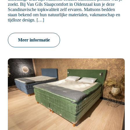
zoekt. Bij Van Gils Slaapcomfort in Oldenzaal kun je deze
Scandinavische topkwaliteit zelf ervaren. Mattsons bedden
staan bekend om hun natuurlijke materialen, vakmanschap en
tijdloze design. […]
Meer informatie