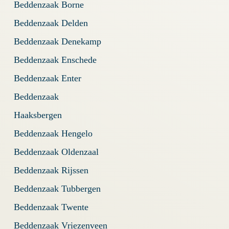
Beddenzaak Borne
Beddenzaak Delden
Beddenzaak Denekamp
Beddenzaak Enschede
Beddenzaak Enter
Beddenzaak
Haaksbergen
Beddenzaak Hengelo
Beddenzaak Oldenzaal
Beddenzaak Rijssen
Beddenzaak Tubbergen
Beddenzaak Twente
Beddenzaak Vriezenveen