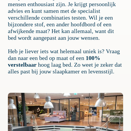
mensen enthousiast zijn. Je krijgt persoonlijk
advies en kunt samen met de specialist
verschillende combinaties testen. Wil je een
bijzondere stof, een ander hoofdbord of een
afwijkende maat? Het kan allemaal, want dit
bed wordt aangepast aan jouw wensen.
Heb je liever iets wat helemaal uniek is? Vraag
dan naar een bed op maat of een
100%
verstelbaar
hoog laag bed. Zo weet je zeker dat
alles past bij jouw slaapkamer en levensstijl.