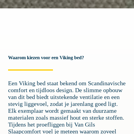
Waarom kiezen voor een Viking bed?
Een Viking bed staat bekend om Scandinavische
comfort en tijdloos design. De slimme opbouw
van dit bed biedt uitstekende ventilatie en een
stevig liggevoel, zodat je jarenlang goed ligt.
Elk exemplaar wordt gemaakt van duurzame
materialen zoals massief hout en sterke stoffen.
Tijdens het proefliggen bij Van Gils
Slaapcomfort voel je meteen waarom zoveel