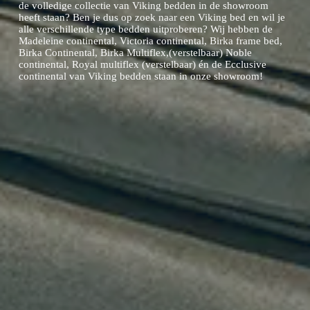
de volledige collectie van Viking bedden in de showroom
heeft staan? Ben je dus op zoek naar een Viking bed en wil je
alle verschillende type bedden uitproberen? Wij hebben de
Madeleine continental, Victoria continental, Birka frame bed,
Birka Continental, Birka Multiflex,(verstelbaar) Noble
continental, Royal multiflex (verstelbaar) én de Ecclusive
continental van Viking bedden staan in onze showroom!‍