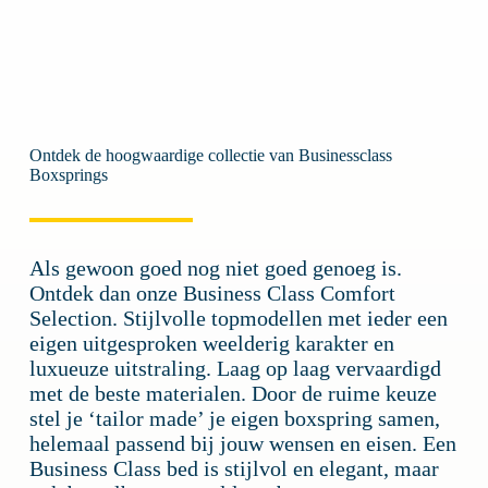
Ontdek de hoogwaardige collectie van Businessclass
Boxsprings
Als gewoon goed nog niet goed genoeg is.
Ontdek dan onze Business Class Comfort
Selection. Stijlvolle topmodellen met ieder een
eigen uitgesproken weelderig karakter en
luxueuze uitstraling. Laag op laag vervaardigd
met de beste materialen. Door de ruime keuze
stel je ‘tailor made’ je eigen boxspring samen,
helemaal passend bij jouw wensen en eisen. Een
Business Class bed is stijlvol en elegant, maar