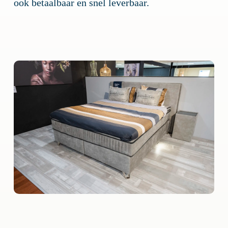
ook betaalbaar en snel leverbaar.