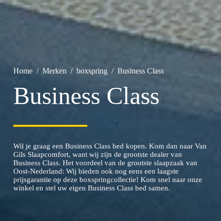
Home
/
Merken
/
boxspring
/
Business Class
Business Class
Wil je graag een Business Class bed kopen. Kom dan naar Van
Gils Slaapcomfort, want
wij zijn de grootste dealer van
Business Class. Het voordeel van de grootste slaapzaak van
Oost-Nederland: Wij bieden ook nog eens een laagste
prijsgarantie op deze boxspringcollectie! Kom snel naar onze
winkel en stel uw eigen Business Class bed samen.