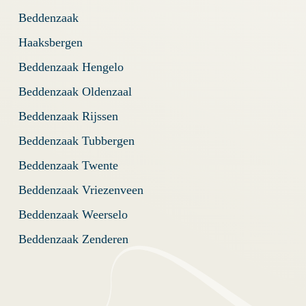
Beddenzaak
Haaksbergen
Beddenzaak Hengelo
Beddenzaak Oldenzaal
Beddenzaak Rijssen
Beddenzaak Tubbergen
Beddenzaak Twente
Beddenzaak Vriezenveen
Beddenzaak Weerselo
Beddenzaak Zenderen