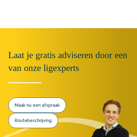
Laat je gratis adviseren door een
van onze ligexperts
Maak nu een afspraak
Routebeschrijving