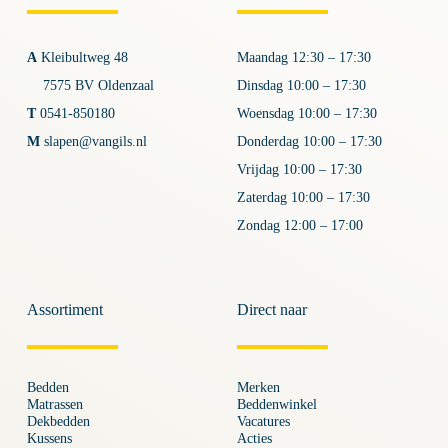
A
Kleibultweg 48
Maandag 12:30 – 17:30
7575 BV Oldenzaal
Dinsdag 10:00 – 17:30
T
0541-850180
Woensdag 10:00 – 17:30
M
slapen@vangils.nl
Donderdag 10:00 – 17:30
Vrijdag 10:00 – 17:30
Zaterdag 10:00 – 17:30
Zondag 12:00 – 17:00
Assortiment
Direct naar
Bedden
Merken
Matrassen
Beddenwinkel
Dekbedden
Vacatures
Kussens
Acties