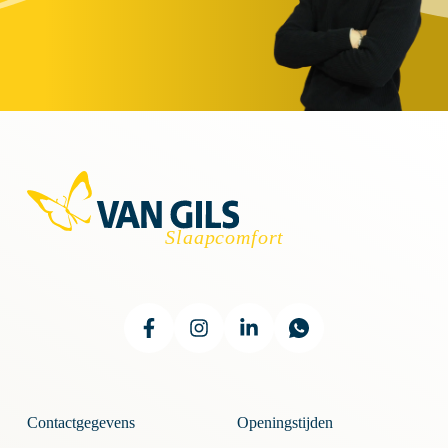
Contactgegevens
Openingstijden